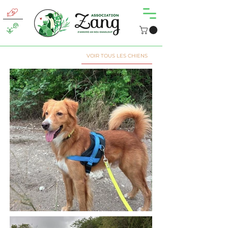
VOIR TOUS LES CHIENS