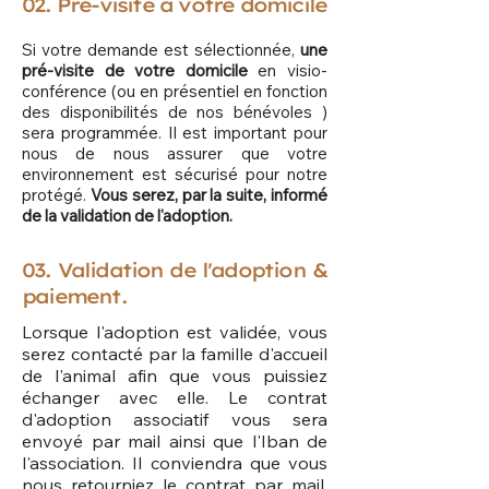
02. Pré-visite à votre domicile
Si votre demande est sélectionnée,
une
pré-visite de votre domicile
en visio-
conférence (ou en présentiel en fonction
des disponibilités de nos bénévoles )
sera programmée. Il est important pour
nous de nous assurer que votre
environnement est sécurisé pour notre
protégé.
Vous serez, par la suite, informé
de la validation de l'adoption.
03. Validation de l'adoption &
paiement.
Lorsque l'adoption est validée, vous
serez contacté par la famille d'accueil
de l'animal afin que vous puissiez
échanger avec elle. Le contrat
d'adoption associatif vous sera
envoyé par mail ainsi que l'Iban de
l'association. Il conviendra que vous
nous retourniez le contrat par mail,