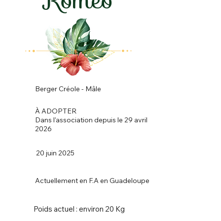
Berger Créole - Mâle
À ADOPTER
Dans l'association depuis le 29 avril
2026
20 juin 2025
Actuellement en F.A en Guadeloupe
Poids actuel : environ 20 Kg