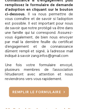
connaissance & d'engagement puis
remplissez le formulaire de demande
d'adoption en cliquant sur le bouton
ci-dessous
.
Il va nous permettre de
vous connaître et de savoir si l'adoption
est possible. Il est important pour nous
de savoir que notre protégé va être dans
une famille qui lui correspond. Assurez-
vous également, de bien nous envoyer
par mail la dernière feuille du certificat
d'engagement et de connaissance
dûment rempli et signé, à l'adresse mail
indiqué à savoir
zang.infos@gmail.com
Une fois votre formulaire envoyé,
plusieurs membres de l'association
l'étudieront avec attention et nous
reviendrons vers vous rapidement.
REMPLIR LE FORMULAIRE