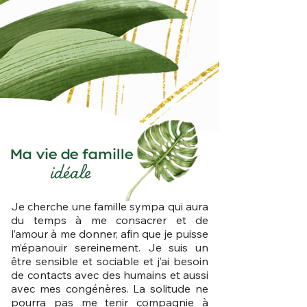
Ma vie de famille
idéale
Je cherche une famille sympa qui aura
du temps à me consacrer et de
l’amour à me donner, afin que je puisse
m’épanouir sereinement. Je suis un
être sensible et sociable et j’ai besoin
de contacts avec des humains et aussi
avec mes congénères. La solitude ne
pourra pas me tenir compagnie à