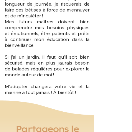
longueur de journée, je risquerais de
faire des bêtises à force de m'ennuyer
et de m’inquiéter !
Mes futurs maîtres doivent bien
comprendre mes besoins physiques
et émotionnels, être patients et prêts
à continuer mon éducation dans la
bienveillance.
Si j’ai un jardin, il faut qu’il soit bien
sécurisé, mais en plus j’aurais besoin
de balades régulières pour explorer le
monde autour de moi !
M’adopter changera votre vie et la
mienne à tout jamais ! À bientôt !
Partageons le