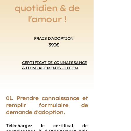
quotidien & de
l'amour !
FRAIS D'ADOPTION
390€
CERTIFICAT DE CONNAISSANCE
& D'ENGAGEMENTS - CHIEN
01. Prendre connaissance et
remplir formulaire de
demande d'adoption.
Téléchargez le certificat de