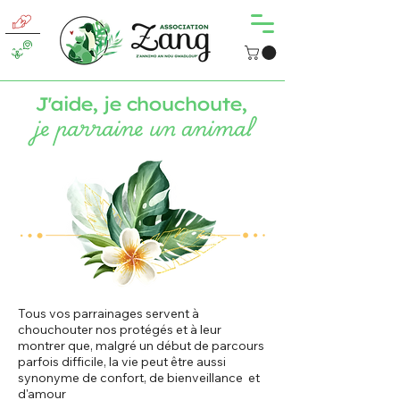
J'aide, je chouchoute,
je parraine un animal
Tous vos parrainages servent à
chouchouter nos protégés et à leur
montrer que, malgré un début de parcours
parfois difficile, la vie peut être aussi
synonyme de confort, de bienveillance et
d'amour