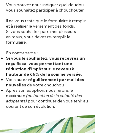
Vous pouvez nous indiquer quel doudou
vous souhaitez participer à chouchouter.
Il ne vous reste que le formulaire à remplir
et à réaliser le versement des fonds.
Si vous souhaitez parrainer plusieurs
animaux, vous devez re-remplir le
formulaire.
En contrepartie :
Si vous le souhaitez, vous recevrez un
reçu fiscal vous permettant une
réduction d’impôt sur le revenu à
hauteur de 66% de la somme versée.
Vous aurez
régulièrement par mail des
nouvelles
de votre chouchou !
Après son adoption, nous ferons le
maximum
(en fonction de la volonté des
adoptants)
pour continuer de vous tenir au
courant de son évolution.