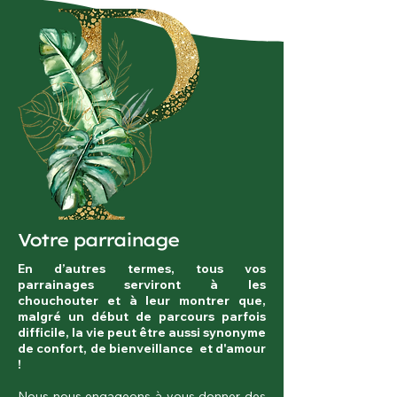
Votre parrainage
En d’autres termes, tous vos
parrainages serviront à les
chouchouter et à leur montrer que,
malgré un début de parcours parfois
difficile, la vie peut être aussi synonyme
de confort, de bienveillance et d'amour
!
Nous nous engageons à vous donner des