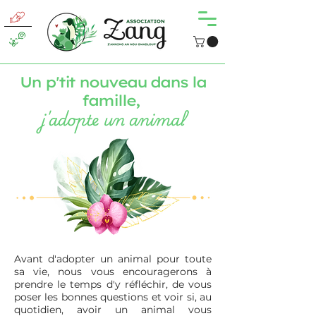
Un p'tit nouveau dans la
famille,
j'adopte un animal
Avant d'adopter un animal pour toute
sa vie, nous vous encouragerons à
prendre le temps d'y réfléchir, de vous
poser les bonnes questions et voir si, au
quotidien, avoir un animal vous