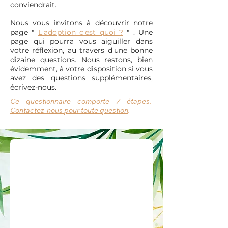
conviendrait.
Nous vous invitons à découvrir notre
page "
L'adoption c'est quoi ?
" . Une
page qui pourra vous aiguiller dans
votre réflexion, au travers d'une bonne
dizaine questions. Nous restons, bien
évidemment, à votre disposition si vous
avez des questions supplémentaires,
écrivez-nous.
Ce questionnaire comporte 7 étapes.
Contactez-nous pour toute question
.