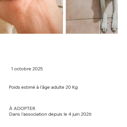
1 octobre 2025
Poids estimé à l'âge adulte 20 Kg
À ADOPTER
Dans l'association depuis le 4 juin 2026