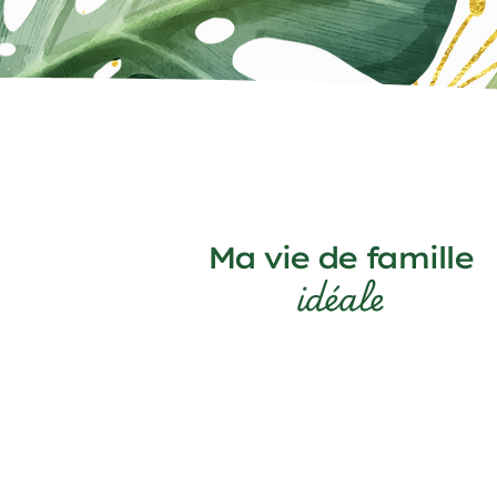
Ma vie de famille
idéale